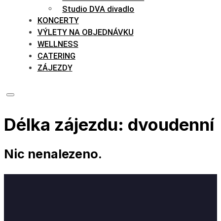
Studio DVA divadlo
KONCERTY
VÝLETY NA OBJEDNÁVKU
WELLNESS
CATERING
ZÁJEZDY
Délka zájezdu:
dvoudenní
Nic nenalezeno.