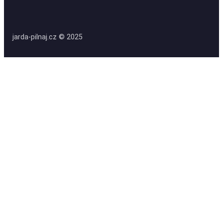
jarda-pilnaj.cz © 2025