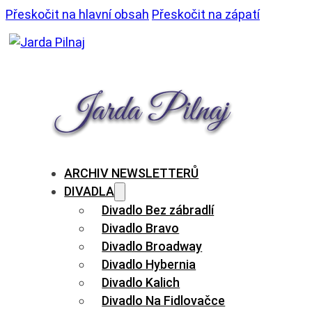
Přeskočit na hlavní obsah
Přeskočit na zápatí
ARCHIV NEWSLETTERŮ
DIVADLA
Divadlo Bez zábradlí
Divadlo Bravo
Divadlo Broadway
Divadlo Hybernia
Divadlo Kalich
Divadlo Na Fidlovačce