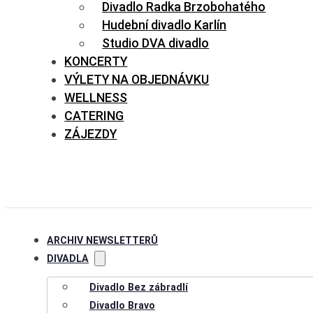
Divadlo Radka Brzobohatého
Hudební divadlo Karlín
Studio DVA divadlo
KONCERTY
VÝLETY NA OBJEDNÁVKU
WELLNESS
CATERING
ZÁJEZDY
ARCHIV NEWSLETTERŮ
DIVADLA
Divadlo Bez zábradlí
Divadlo Bravo